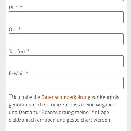
PLZ
Ort
Telefon
E-Mail
Ich habe die
Datenschutzerklärung
zur Kenntnis
genommen. Ich stimme zu, dass meine Angaben
und Daten zur Beantwortung meiner Anfrage
elektronisch erhoben und gespeichert werden.