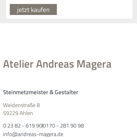
jetzt kaufen
Atelier Andreas Magera
Steinmetzmeister & Gestalter
Weidenstraße 8
59229 Ahlen
0 23 82 - 619 90
0170 - 281 90 98
info@andreas-magera.de