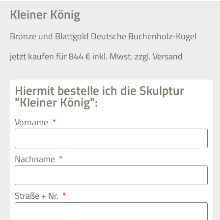
Kleiner König
Bronze und Blattgold Deutsche Buchenholz-Kugel
jetzt kaufen für 844 € inkl. Mwst. zzgl. Versand
Hiermit bestelle ich die Skulptur
"Kleiner König":
Vorname
Nachname
Straße + Nr.